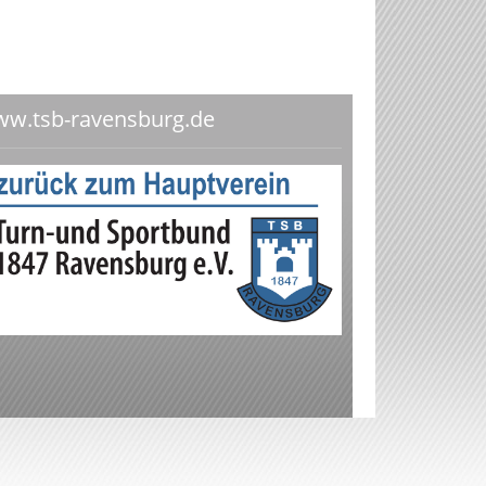
w.tsb-ravensburg.de