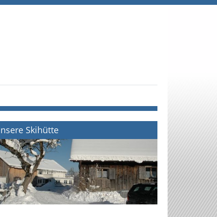
nsere Skihütte