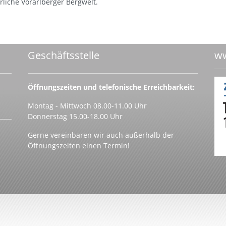
liche Vorarlberger Bergwelt.
Geschäftsstelle
ww
Öffnungszeiten und telefonische Erreichbarkeit:
Montag - Mittwoch 08.00-11.00 Uhr
Donnerstag 15.00-18.00 Uhr
Gerne vereinbaren wir auch außerhalb der
Öffnungszeiten einen Termin!